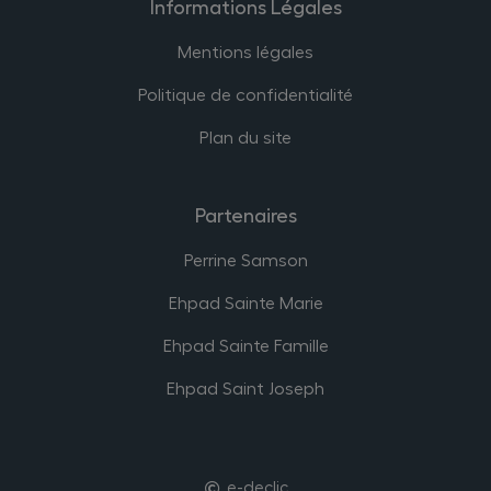
Informations Légales
Mentions légales
Politique de confidentialité
Plan du site
Partenaires
Perrine Samson
Ehpad Sainte Marie
Ehpad Sainte Famille
Ehpad Saint Joseph
e-declic