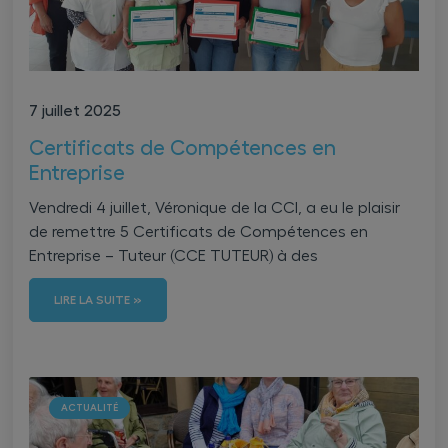
7 juillet 2025
Certificats de Compétences en
Entreprise
Vendredi 4 juillet, Véronique de la CCI, a eu le plaisir
de remettre 5 Certificats de Compétences en
Entreprise – Tuteur (CCE TUTEUR) à des
LIRE LA SUITE »
ACTUALITÉ