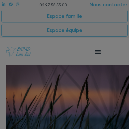
Nous contacter
02 97 58 55 00
Espace famille
Espace équipe