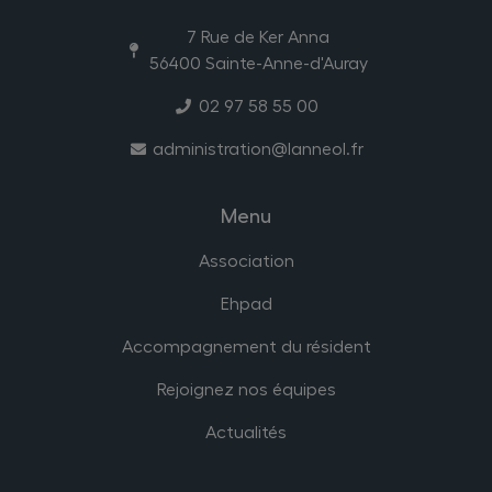
7 Rue de Ker Anna
56400 Sainte-Anne-d'Auray
02 97 58 55 00
administration@lanneol.fr
Menu
Association
Ehpad
Accompagnement du résident
Rejoignez nos équipes
Actualités