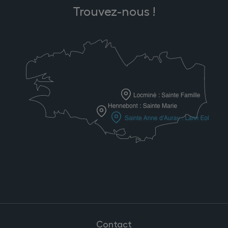
Trouvez-nous !
Contact