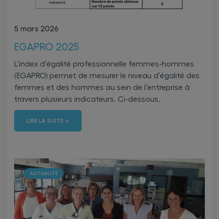
5 mars 2026
EGAPRO 2025
L’index d’égalité professionnelle femmes-hommes
(EGAPRO) permet de mesurer le niveau d’égalité des
femmes et des hommes au sein de l’entreprise à
travers plusieurs indicateurs. Ci-dessous,
LIRE LA SUITE »
ACTUALITÉ