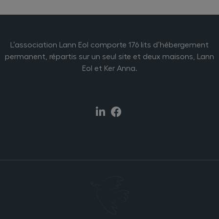
L’association Lann Eol comporte 176 lits d’hébergement
permanent, répartis sur un seul site et deux maisons, Lann
Eol et Ker Anna.