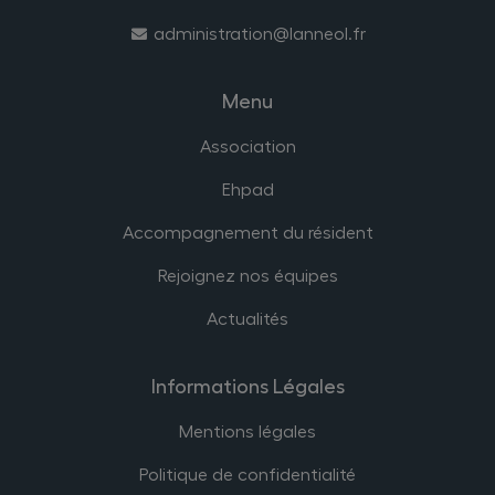
administration@lanneol.fr
Menu
Association
Ehpad
Accompagnement du résident
Rejoignez nos équipes
Actualités
Informations Légales
Mentions légales
Politique de confidentialité