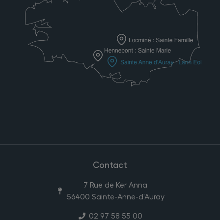
Contact
7 Rue de Ker Anna
56400 Sainte-Anne-d'Auray
02 97 58 55 00