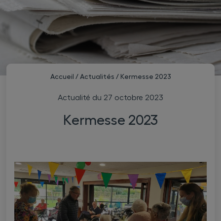
Accueil
/
Actualités
/
Kermesse 2023
Actualité du
27 octobre 2023
Kermesse 2023