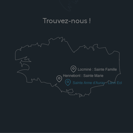
Trouvez-nous !