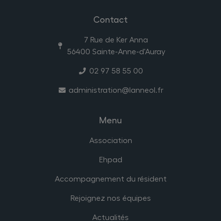
Contact
7 Rue de Ker Anna
56400 Sainte-Anne-d'Auray
02 97 58 55 00
administration@lanneol.fr
Menu
Association
Ehpad
Accompagnement du résident
Rejoignez nos équipes
Actualités