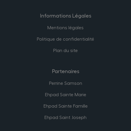
Informations Légales
Mentions légales
Politique de confidentialité
Plan du site
Partenaires
Perrine Samson
Ehpad Sainte Marie
Ehpad Sainte Famille
Ehpad Saint Joseph