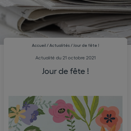
Accueil
/
Actualités
/
Jour de fête !
Actualité du
21 octobre 2021
Jour de fête !