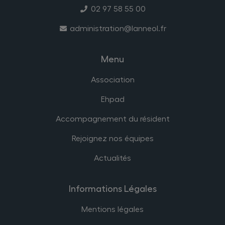
02 97 58 55 00
administration@lanneol.fr
Menu
Association
Ehpad
Accompagnement du résident
Rejoignez nos équipes
Actualités
Informations Légales
Mentions légales