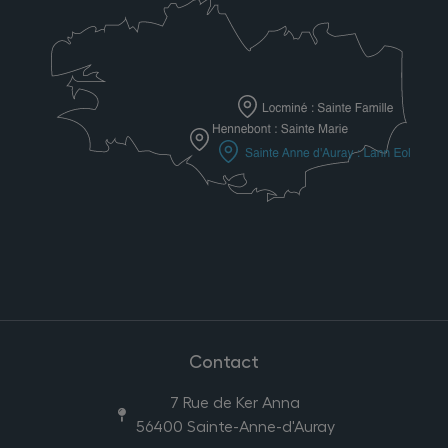
Contact
7 Rue de Ker Anna
56400 Sainte-Anne-d'Auray