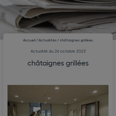
Accueil
/
Actualités
/
châtaignes grillées
Actualité du
26 octobre 2023
châtaignes grillées