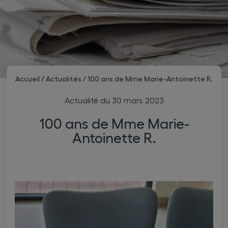
Accueil
/
Actualités
/
100 ans de Mme Marie-Antoinette R.
Actualité du
30 mars 2023
100 ans de Mme Marie-
Antoinette R.