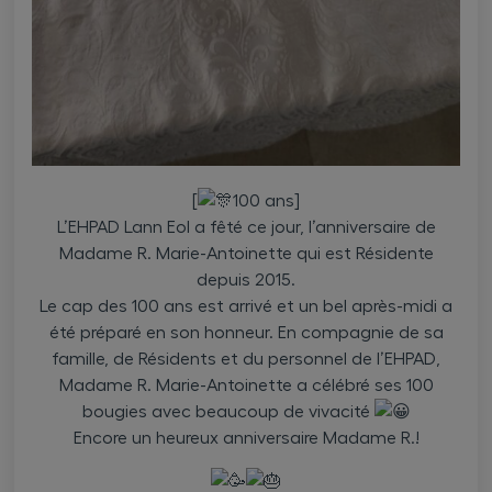
[
100 ans]
L’EHPAD Lann Eol a fêté ce jour, l’anniversaire de
Madame R. Marie-Antoinette qui est Résidente
depuis 2015.
Le cap des 100 ans est arrivé et un bel après-midi a
été préparé en son honneur. En compagnie de sa
famille, de Résidents et du personnel de l’EHPAD,
Madame R. Marie-Antoinette a célébré ses 100
bougies avec beaucoup de vivacité
Encore un heureux anniversaire Madame R.!