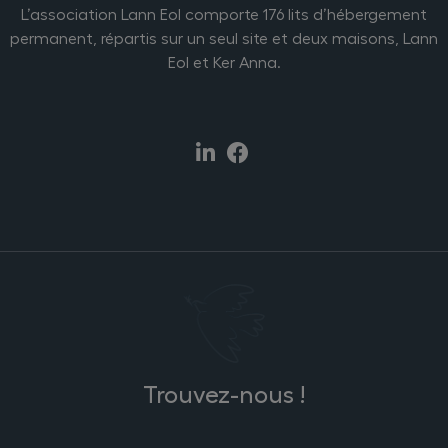
L’association Lann Eol comporte 176 lits d’hébergement
permanent, répartis sur un seul site et deux maisons, Lann
Eol et Ker Anna.
Trouvez-nous !