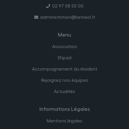
02 97 58 55 00
administration@lanneol.fr
Menu
Association
Ehpad
Accompagnement du résident
Rejoignez nos équipes
Actualités
Informations Légales
Mentions légales