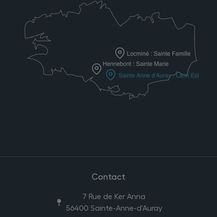
Contact
7 Rue de Ker Anna
56400 Sainte-Anne-d'Auray