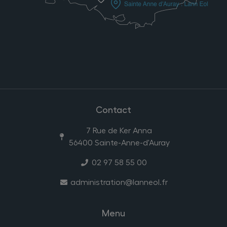
Contact
7 Rue de Ker Anna
56400 Sainte-Anne-d'Auray
02 97 58 55 00
administration@lanneol.fr
Menu