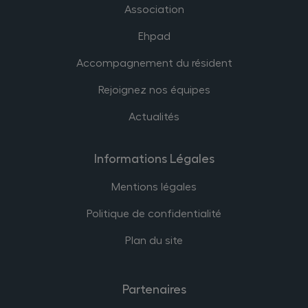
Association
Ehpad
Accompagnement du résident
Rejoignez nos équipes
Actualités
Informations Légales
Mentions légales
Politique de confidentialité
Plan du site
Partenaires