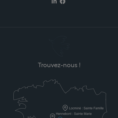
Trouvez-nous !